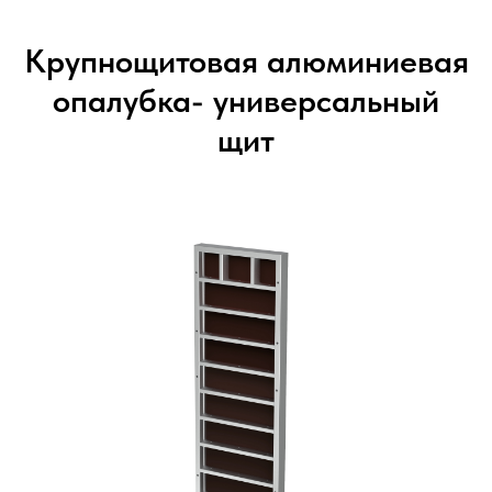
Крупнощитовая алюминиевая
опалубка- универсальный
щит