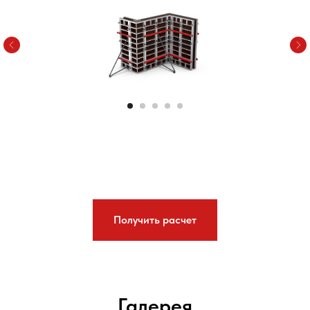
Получить расчет
Галерея