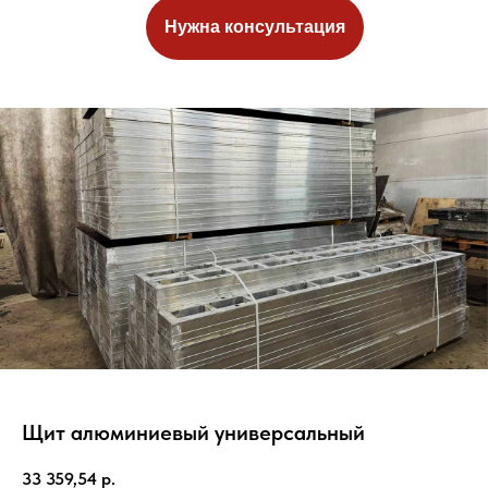
Нужна консультация
Щит алюминиевый универсальный
33 359,54
р.