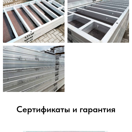
Сертификаты и гарантия