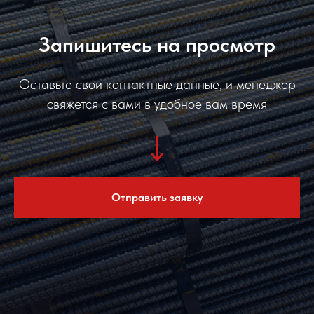
Запишитесь на просмотр
Оставьте свои контактные данные, и менеджер
свяжется с вами в удобное вам время
Отправить заявку