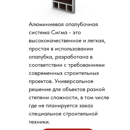
Алюминиевая опалубочная
система Сигма - это
высококачественное и легкая,
простая в использовании
опалубка, разработана в
соответствии с требованиями
современных строительных
проектов. Универсальное
решение для объектов разной
степени сложности, в том числе
где не планируется заказ
специальное строительной
техники.