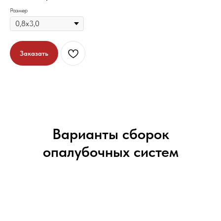
Размер
Заказать
Варианты сборок
опалубочных систем