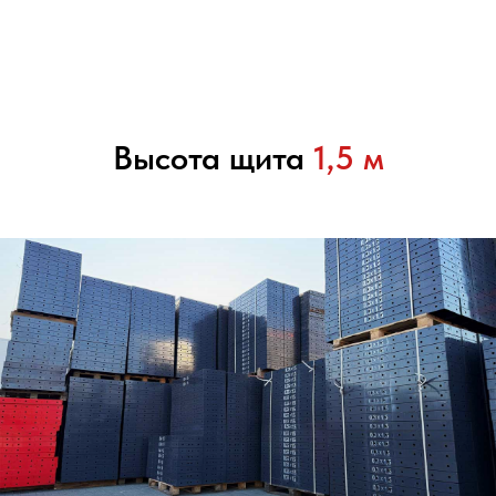
Высота щита
1,5 м