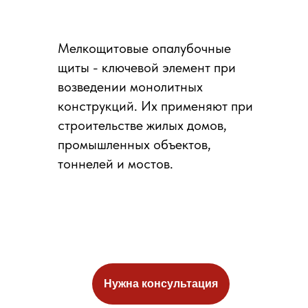
Мелкощитовые опалубочные
щиты - ключевой элемент при
возведении монолитных
конструкций. Их применяют при
строительстве жилых домов,
промышленных объектов,
тоннелей и мостов.
Нужна консультация