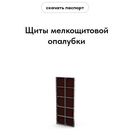
скачать паспорт
Щиты мелкощитовой
опалубки