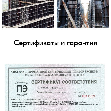
Сертификаты и гарантия