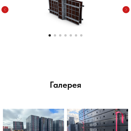
Галерея