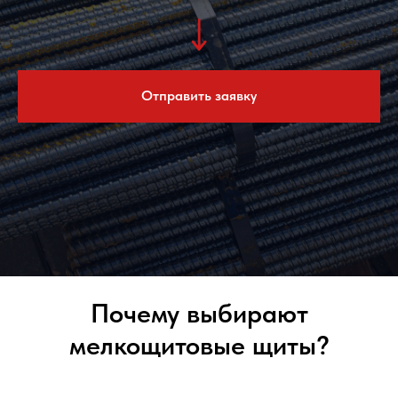
Отправить заявку
Почему выбирают
мелкощитовые щиты?