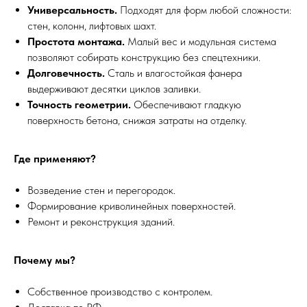
Универсальность.
Подходят для форм любой сложности:
стен, колонн, лифтовых шахт.
Простота монтажа.
Малый вес и модульная система
позволяют собирать конструкцию без спецтехники.
Долговечность.
Сталь и влагостойкая фанера
выдерживают десятки циклов заливки.
Точность геометрии.
Обеспечивают гладкую
поверхность бетона, снижая затраты на отделку.
Где применяют?
Возведение стен и перегородок.
Формирование криволинейных поверхностей.
Ремонт и реконструкция зданий.
Почему мы?
Собственное производство с контролем.