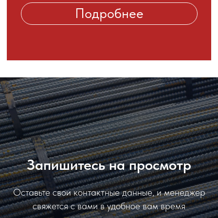
Запишитесь на просмотр
Оставьте свои контактные данные, и менеджер
свяжется с вами в удобное вам время