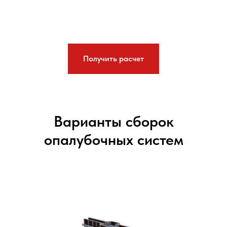
Получить расчет
Варианты сборок
опалубочных систем