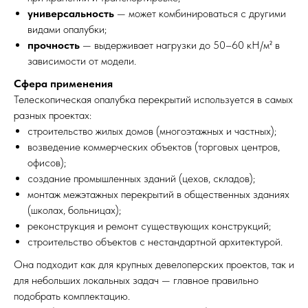
универсальность
— может комбинироваться с другими
видами опалубки;
прочность
— выдерживает нагрузки до 50–60 кН/м² в
зависимости от модели.
Сфера применения
Телескопическая опалубка перекрытий используется в самых
разных проектах:
строительство жилых домов (многоэтажных и частных);
возведение коммерческих объектов (торговых центров,
офисов);
создание промышленных зданий (цехов, складов);
монтаж межэтажных перекрытий в общественных зданиях
(школах, больницах);
реконструкция и ремонт существующих конструкций;
строительство объектов с нестандартной архитектурой.
Она подходит как для крупных девелоперских проектов, так и
для небольших локальных задач — главное правильно
подобрать комплектацию.