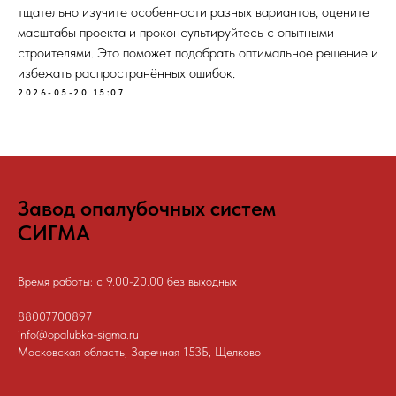
тщательно изучите особенности разных вариантов, оцените
масштабы проекта и проконсультируйтесь с опытными
строителями. Это поможет подобрать оптимальное решение и
избежать распространённых ошибок.
2026-05-20 15:07
Завод опалубочных систем
СИГМА
Время работы: с 9.00-20.00 без выходных
88007700897
info@opalubka-sigma.ru
Московская область, Заречная 153Б, Щелково