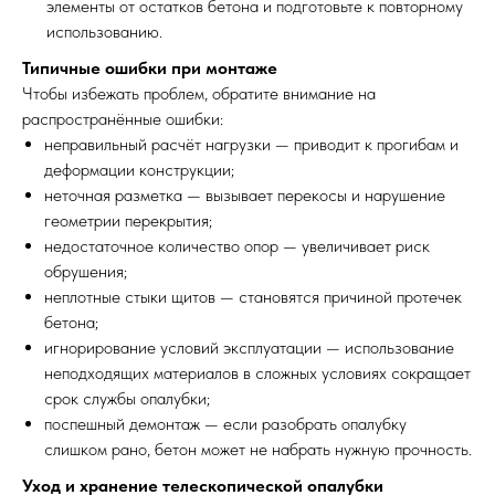
элементы от остатков бетона и подготовьте к повторному
использованию.
Типичные ошибки при монтаже
Чтобы избежать проблем, обратите внимание на
распространённые ошибки:
неправильный расчёт нагрузки — приводит к прогибам и
деформации конструкции;
неточная разметка — вызывает перекосы и нарушение
геометрии перекрытия;
недостаточное количество опор — увеличивает риск
обрушения;
неплотные стыки щитов — становятся причиной протечек
бетона;
игнорирование условий эксплуатации — использование
неподходящих материалов в сложных условиях сокращает
срок службы опалубки;
поспешный демонтаж — если разобрать опалубку
слишком рано, бетон может не набрать нужную прочность.
Уход и хранение телескопической опалубки