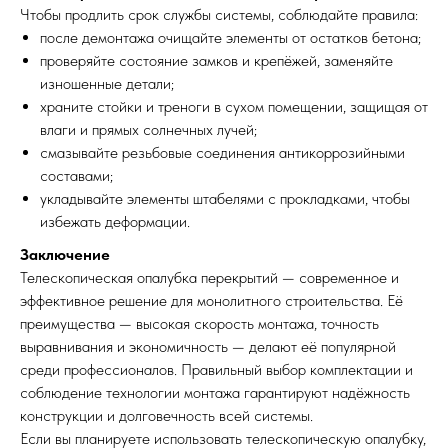
Чтобы продлить срок службы системы, соблюдайте правила:
после демонтажа очищайте элементы от остатков бетона;
проверяйте состояние замков и крепёжей, заменяйте
изношенные детали;
храните стойки и треноги в сухом помещении, защищая от
влаги и прямых солнечных лучей;
смазывайте резьбовые соединения антикоррозийными
составами;
укладывайте элементы штабелями с прокладками, чтобы
избежать деформации.
Заключение
Телескопическая опалубка перекрытий — современное и
эффективное решение для монолитного строительства. Её
преимущества — высокая скорость монтажа, точность
выравнивания и экономичность — делают её популярной
среди профессионалов. Правильный выбор комплектации и
соблюдение технологии монтажа гарантируют надёжность
конструкции и долговечность всей системы.
Если вы планируете использовать телескопическую опалубку,