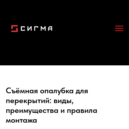
Съёмная опалубка для
перекрытий: виды,
преимущества и правила
монтажа