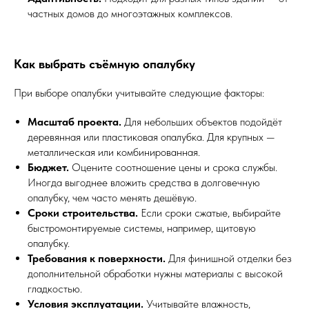
частных домов до многоэтажных комплексов.
Как выбрать съёмную опалубку
При выборе опалубки учитывайте следующие факторы:
Масштаб проекта.
Для небольших объектов подойдёт
деревянная или пластиковая опалубка. Для крупных —
металлическая или комбинированная.
Бюджет.
Оцените соотношение цены и срока службы.
Иногда выгоднее вложить средства в долговечную
опалубку, чем часто менять дешёвую.
Сроки строительства.
Если сроки сжатые, выбирайте
быстромонтируемые системы, например, щитовую
опалубку.
Требования к поверхности.
Для финишной отделки без
дополнительной обработки нужны материалы с высокой
гладкостью.
Условия эксплуатации.
Учитывайте влажность,