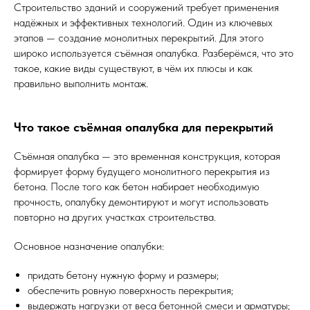
Строительство зданий и сооружений требует применения
надёжных и эффективных технологий. Один из ключевых
этапов — создание монолитных перекрытий. Для этого
широко используется съёмная опалубка. Разберёмся, что это
такое, какие виды существуют, в чём их плюсы и как
правильно выполнить монтаж.
Что такое съёмная опалубка для перекрытий
Съёмная опалубка — это временная конструкция, которая
формирует форму будущего монолитного перекрытия из
бетона. После того как бетон набирает необходимую
прочность, опалубку демонтируют и могут использовать
повторно на других участках строительства.
Основное назначение опалубки:
придать бетону нужную форму и размеры;
обеспечить ровную поверхность перекрытия;
выдержать нагрузки от веса бетонной смеси и арматуры;