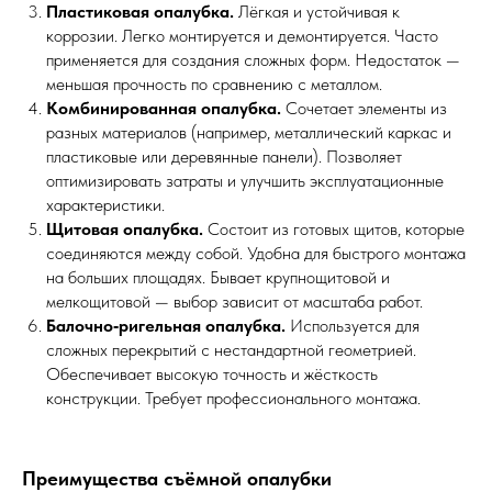
Пластиковая опалубка.
Лёгкая и устойчивая к
коррозии. Легко монтируется и демонтируется. Часто
применяется для создания сложных форм. Недостаток —
меньшая прочность по сравнению с металлом.
Комбинированная опалубка.
Сочетает элементы из
разных материалов (например, металлический каркас и
пластиковые или деревянные панели). Позволяет
оптимизировать затраты и улучшить эксплуатационные
характеристики.
Щитовая опалубка.
Состоит из готовых щитов, которые
соединяются между собой. Удобна для быстрого монтажа
на больших площадях. Бывает крупнощитовой и
мелкощитовой — выбор зависит от масштаба работ.
Балочно‑ригельная опалубка.
Используется для
сложных перекрытий с нестандартной геометрией.
Обеспечивает высокую точность и жёсткость
конструкции. Требует профессионального монтажа.
Преимущества съёмной опалубки