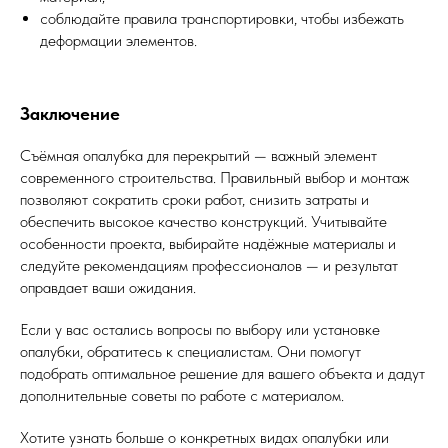
соблюдайте правила транспортировки, чтобы избежать
деформации элементов.
Заключение
Съёмная опалубка для перекрытий — важный элемент
современного строительства. Правильный выбор и монтаж
позволяют сократить сроки работ, снизить затраты и
обеспечить высокое качество конструкций. Учитывайте
особенности проекта, выбирайте надёжные материалы и
следуйте рекомендациям профессионалов — и результат
оправдает ваши ожидания.
Если у вас остались вопросы по выбору или установке
опалубки, обратитесь к специалистам. Они помогут
подобрать оптимальное решение для вашего объекта и дадут
дополнительные советы по работе с материалом.
Хотите узнать больше о конкретных видах опалубки или