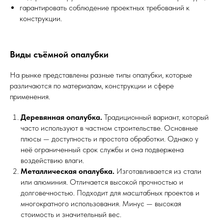
гарантировать соблюдение проектных требований к
конструкции.
Виды съёмной опалубки
На рынке представлены разные типы опалубки, которые
различаются по материалам, конструкции и сфере
применения.
Деревянная опалубка.
Традиционный вариант, который
часто используют в частном строительстве. Основные
плюсы — доступность и простота обработки. Однако у
неё ограниченный срок службы и она подвержена
воздействию влаги.
Металлическая опалубка.
Изготавливается из стали
или алюминия. Отличается высокой прочностью и
долговечностью. Подходит для масштабных проектов и
многократного использования. Минус — высокая
стоимость и значительный вес.