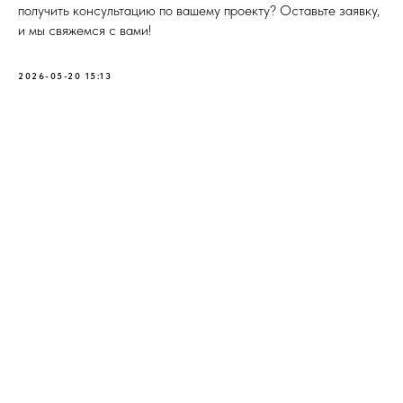
получить консультацию по вашему проекту? Оставьте заявку,
и мы свяжемся с вами!
2026-05-20 15:13