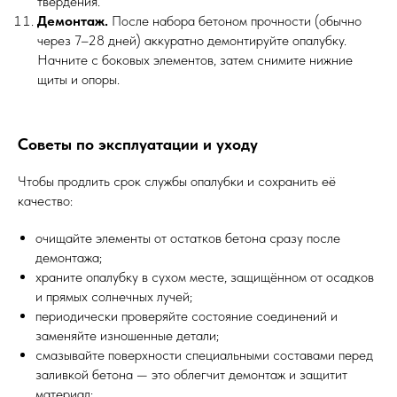
твердения.
Демонтаж.
После набора бетоном прочности (обычно
через 7–28 дней) аккуратно демонтируйте опалубку.
Начните с боковых элементов, затем снимите нижние
щиты и опоры.
Советы по эксплуатации и уходу
Чтобы продлить срок службы опалубки и сохранить её
качество:
очищайте элементы от остатков бетона сразу после
демонтажа;
храните опалубку в сухом месте, защищённом от осадков
и прямых солнечных лучей;
периодически проверяйте состояние соединений и
заменяйте изношенные детали;
смазывайте поверхности специальными составами перед
заливкой бетона — это облегчит демонтаж и защитит
материал;