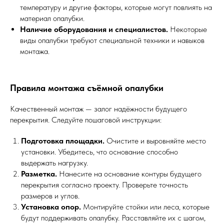
температуру и другие факторы, которые могут повлиять на
материал опалубки.
Наличие оборудования и специалистов.
Некоторые
виды опалубки требуют специальной техники и навыков
монтажа.
Правила монтажа съёмной опалубки
Качественный монтаж — залог надёжности будущего
перекрытия. Следуйте пошаговой инструкции:
Подготовка площадки.
Очистите и выровняйте место
установки. Убедитесь, что основание способно
выдержать нагрузку.
Разметка.
Нанесите на основание контуры будущего
перекрытия согласно проекту. Проверьте точность
размеров и углов.
Установка опор.
Монтируйте стойки или леса, которые
будут поддерживать опалубку. Расставляйте их с шагом,