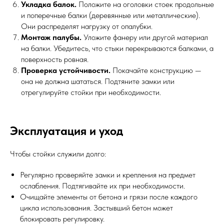
Укладка балок.
Положите на оголовки стоек продольные
и поперечные балки (деревянные или металлические).
Они распределят нагрузку от опалубки.
Монтаж палубы.
Уложите фанеру или другой материал
на балки. Убедитесь, что стыки перекрываются балками, а
поверхность ровная.
Проверка устойчивости.
Покачайте конструкцию —
она не должна шататься. Подтяните замки или
отрегулируйте стойки при необходимости.
Эксплуатация и уход
Чтобы стойки служили долго:
Регулярно проверяйте замки и крепления на предмет
ослабления. Подтягивайте их при необходимости.
Очищайте элементы от бетона и грязи после каждого
цикла использования. Застывший бетон может
блокировать регулировку.