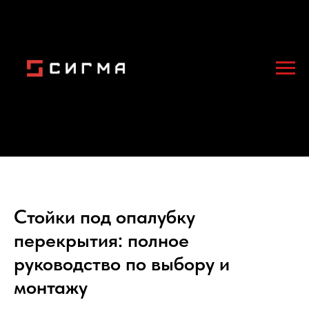
Стойки под опалубку
перекрытия: полное
руководство по выбору и
монтажу