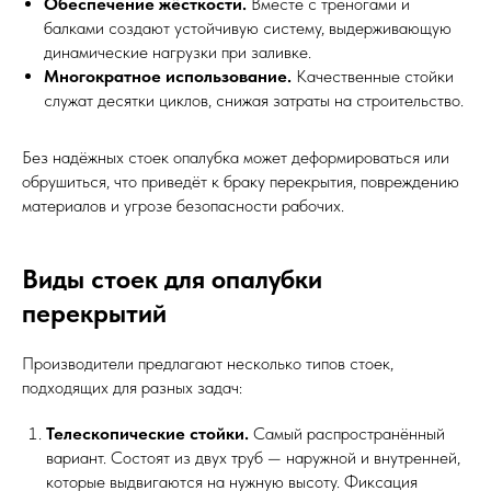
Обеспечение жёсткости.
Вместе с треногами и
балками создают устойчивую систему, выдерживающую
динамические нагрузки при заливке.
Многократное использование.
Качественные стойки
служат десятки циклов, снижая затраты на строительство.
Без надёжных стоек опалубка может деформироваться или
обрушиться, что приведёт к браку перекрытия, повреждению
материалов и угрозе безопасности рабочих.
Виды стоек для опалубки
перекрытий
Производители предлагают несколько типов стоек,
подходящих для разных задач:
Телескопические стойки.
Самый распространённый
вариант. Состоят из двух труб — наружной и внутренней,
которые выдвигаются на нужную высоту. Фиксация