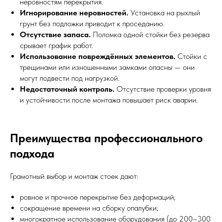
неровностям перекрытия.
Игнорирование неровностей.
Установка на рыхлый
грунт без подложки приводит к проседанию.
Отсутствие запаса.
Поломка одной стойки без резерва
срывает график работ.
Использование повреждённых элементов.
Стойки с
трещинами или изношенными замками опасны — они
могут подвести под нагрузкой.
Недостаточный контроль.
Отсутствие проверки уровня
и устойчивости после монтажа повышает риск аварии.
Преимущества профессионального
подхода
Грамотный выбор и монтаж стоек дают:
ровное и прочное перекрытие без деформаций;
сокращение времени на сборку опалубки;
многократное использование оборудования (до 200–300