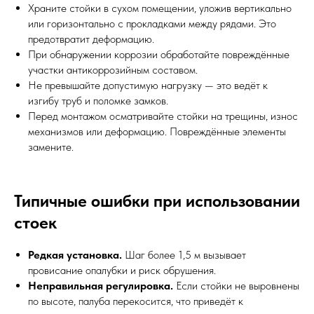
Храните стойки в сухом помещении, уложив вертикально
или горизонтально с прокладками между рядами. Это
предотвратит деформацию.
При обнаружении коррозии обработайте повреждённые
участки антикоррозийным составом.
Не превышайте допустимую нагрузку — это ведёт к
изгибу труб и поломке замков.
Перед монтажом осматривайте стойки на трещины, износ
механизмов или деформацию. Повреждённые элементы
замените.
Типичные ошибки при использовании
стоек
Редкая установка.
Шаг более 1,5 м вызывает
провисание опалубки и риск обрушения.
Неправильная регулировка.
Если стойки не выровнены
по высоте, палуба перекосится, что приведёт к