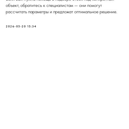
объект, обратитесь к специалистам — они помогут
рассчитать параметры и предложат оптимальное решение.
2026-05-20 15:34