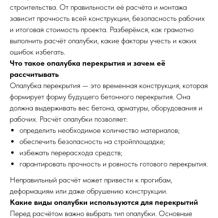
строительства. От правильности её расчёта и монтажа
зависит прочность всей конструкции, безопасность рабочих
и итоговая стоимость проекта. Разберёмся, как грамотно
выполнить расчёт опалубки, какие факторы учесть и каких
ошибок избегать.
Что такое опалубка перекрытия и зачем её
рассчитывать
Опалубка перекрытия — это временная конструкция, которая
формирует форму будущего бетонного перекрытия. Она
должна выдерживать вес бетона, арматуры, оборудования и
рабочих. Расчёт опалубки позволяет:
определить необходимое количество материалов;
обеспечить безопасность на стройплощадке;
избежать перерасхода средств;
гарантировать прочность и ровность готового перекрытия.
Неправильный расчёт может привести к прогибам,
деформациям или даже обрушению конструкции.
Какие виды опалубки используются для перекрытий
Перед расчётом важно выбрать тип опалубки. Основные