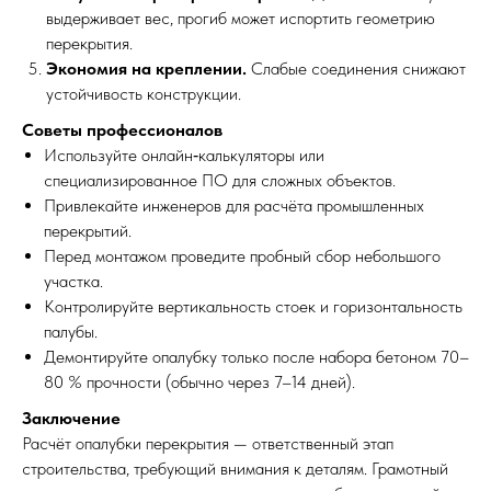
выдерживает вес, прогиб может испортить геометрию
перекрытия.
Экономия на креплении.
Слабые соединения снижают
устойчивость конструкции.
Советы профессионалов
Используйте онлайн‑калькуляторы или
специализированное ПО для сложных объектов.
Привлекайте инженеров для расчёта промышленных
перекрытий.
Перед монтажом проведите пробный сбор небольшого
участка.
Контролируйте вертикальность стоек и горизонтальность
палубы.
Демонтируйте опалубку только после набора бетоном 70–
80 % прочности (обычно через 7–14 дней).
Заключение
Расчёт опалубки перекрытия — ответственный этап
строительства, требующий внимания к деталям. Грамотный