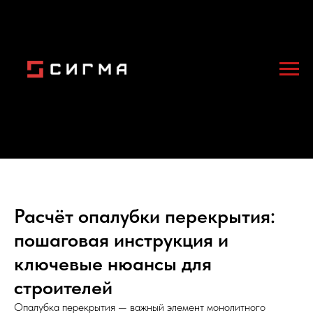
Расчёт опалубки перекрытия:
пошаговая инструкция и
ключевые нюансы для
строителей
Опалубка перекрытия — важный элемент монолитного