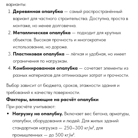
варианты:
Деревянная опалубка
— самый распространённый
вариант для частного строительства. Доступна, проста в
монтаже, но менее долговечна.
Металлическая опалубка
— подходит для крупных
объектов. Высокая прочность и многократное
использование, но дороже.
Пластиковая опалубка
— лёгкая и удобная, но имеет
ограничения по нагрузкам.
Комбинированная опалубка
— сочетает элементы из
разных материалов для оптимизации затрат и прочности.
Выбор зависит от бюджета, сроков, этажности здания и
требований к качеству поверхности.
Факторы, влияющие на расчёт опалубки
При расчёте учитывают:
Нагрузку на опалубку.
Включает вес бетона, арматуры,
опалубки, оборудования и людей. Для жилых зданий
стандартная нагрузка — 250–300 кг/м², для
промышленных — до 500 кг/м².