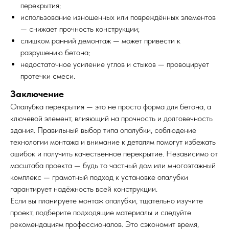
перекрытия;
использование изношенных или повреждённых элементов
— снижает прочность конструкции;
слишком ранний демонтаж — может привести к
разрушению бетона;
недостаточное усиление углов и стыков — провоцирует
протечки смеси.
Заключение
Опалубка перекрытия — это не просто форма для бетона, а
ключевой элемент, влияющий на прочность и долговечность
здания. Правильный выбор типа опалубки, соблюдение
технологии монтажа и внимание к деталям помогут избежать
ошибок и получить качественное перекрытие. Независимо от
масштаба проекта — будь то частный дом или многоэтажный
комплекс — грамотный подход к установке опалубки
гарантирует надёжность всей конструкции.
Если вы планируете монтаж опалубки, тщательно изучите
проект, подберите подходящие материалы и следуйте
рекомендациям профессионалов. Это сэкономит время,