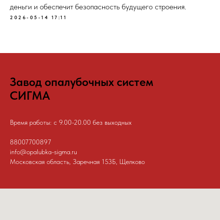
деньги и обеспечит безопасность будущего строения.
2026-05-14 17:11
Завод опалубочных систем
СИГМА
Время работы: с 9.00-20.00 без выходных
88007700897
info@opalubka-sigma.ru
Московская область, Заречная 153Б, Щелково