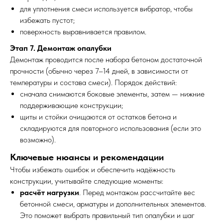
для уплотнения смеси используется вибратор, чтобы
избежать пустот;
поверхность выравнивается правилом.
Этап 7. Демонтаж опалубки
Демонтаж проводится после набора бетоном достаточной
прочности (обычно через 7–14 дней, в зависимости от
температуры и состава смеси). Порядок действий:
сначала снимаются боковые элементы, затем — нижние
поддерживающие конструкции;
щиты и стойки очищаются от остатков бетона и
складируются для повторного использования (если это
возможно).
Ключевые нюансы и рекомендации
Чтобы избежать ошибок и обеспечить надёжность
конструкции, учитывайте следующие моменты:
расчёт нагрузки
. Перед монтажом рассчитайте вес
бетонной смеси, арматуры и дополнительных элементов.
Это поможет выбрать правильный тип опалубки и шаг