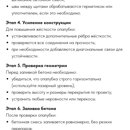
швы между щитами обрабатываются герметиком или
уплотнителем, если это необходимо.
Этап 4. Усиление конструкции
Для повышения жёсткости опалубки:
устанавливаются дополнительные рёбра жёсткости;
проверяются все соединения на прочность;
при необходимости добавляются диагональные связи для
устойчивости.
Этап 5. Проверка геометрии
Перед заливкой бетона необходимо:
убедиться, что опалубка строго горизонтальна
(используйте лазерный уровень);
проверить высоту и размеры перекрытия по проекту;
устранить любые неровности или перекосы.
Этап 6. Заливка бетона
После проверки опалубки:
бетонная смесь заливается равномерно, без резких
перепадов;