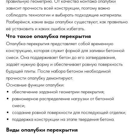
правильную геометрию. От качества монтажа опалубки
зависит прочность всей конструкции, поэтому важно
соблюдать технологии и выбирать подходящие материалы.
Разберёмся, какие виды опалубки существуют, как правильно
её установить и каких ошибок избегать.
Что такое опалубка перекрытия
Опалубка перекрытия представляет собой временную
конструкцию, которая служит формой для заливки бетонной
смеси. Она поддерживает бетон до его затвердевания,
задаёт нужную форму и обеспечивает ровную поверхность
будущей плиты. После набора бетоном необходимой
прочности опалубку демонтируют.
Основные функции опалубки:
обеспечение заданной геометрии перекрытия;
равномерное распределение нагрузки от бетонной
смеси;
создание ровной поверхности для последующей отделки;
поддержка конструкции на этапе твердения бетона.
Виды опалубки перекрытия