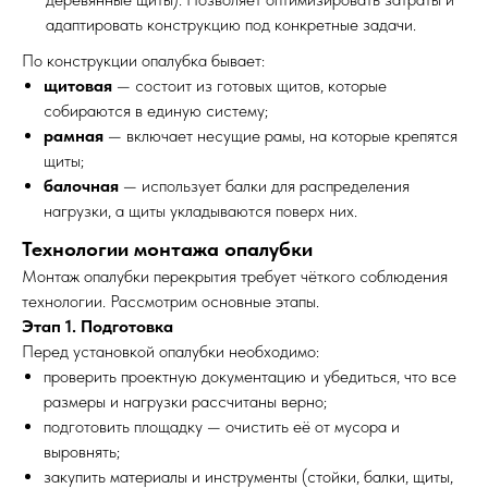
адаптировать конструкцию под конкретные задачи.
По конструкции опалубка бывает:
щитовая
— состоит из готовых щитов, которые
собираются в единую систему;
рамная
— включает несущие рамы, на которые крепятся
щиты;
балочная
— использует балки для распределения
нагрузки, а щиты укладываются поверх них.
Технологии монтажа опалубки
Монтаж опалубки перекрытия требует чёткого соблюдения
технологии. Рассмотрим основные этапы.
Этап 1. Подготовка
Перед установкой опалубки необходимо:
проверить проектную документацию и убедиться, что все
размеры и нагрузки рассчитаны верно;
подготовить площадку — очистить её от мусора и
выровнять;
закупить материалы и инструменты (стойки, балки, щиты,