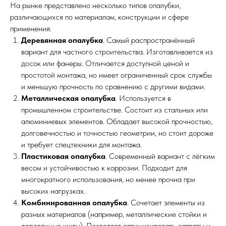
На рынке представлено несколько типов опалубки,
различающихся по материалам, конструкции и сфере
применения.
Деревянная опалубка
. Самый распространённый
вариант для частного строительства. Изготавливается из
досок или фанеры. Отличается доступной ценой и
простотой монтажа, но имеет ограниченный срок службы
и меньшую прочность по сравнению с другими видами.
Металлическая опалубка
. Используется в
промышленном строительстве. Состоит из стальных или
алюминиевых элементов. Обладает высокой прочностью,
долговечностью и точностью геометрии, но стоит дороже
и требует спецтехники для монтажа.
Пластиковая опалубка
. Современный вариант с лёгким
весом и устойчивостью к коррозии. Подходит для
многократного использования, но менее прочна при
высоких нагрузках.
Комбинированная опалубка
. Сочетает элементы из
разных материалов (например, металлические стойки и
деревянные щиты). Позволяет оптимизировать затраты и