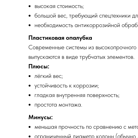
высокая стоимость;
большой вес, требующий спецтехники д
необходимость антикоррозийной обраб
Пластиковая опалубка
Современные системы из высокопрочного 
выпускаются в виде трубчатых элементов.
Плюсы:
лёгкий вес;
устойчивость к коррозии;
гладкая внутренняя поверхность;
простота монтажа.
Минусы:
меньшая прочность по сравнению с мет
ограниченный диаметр колонн (обычно 