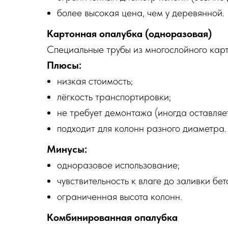
более высокая цена, чем у деревянной.
Картонная опалубка (одноразовая)
Специальные трубы из многослойного кар
Плюсы:
низкая стоимость;
лёгкость транспортировки;
не требует демонтажа (иногда оставляет
подходит для колонн разного диаметра.
Минусы:
одноразовое использование;
чувствительность к влаге до заливки бет
ограниченная высота колонн.
Комбинированная опалубка