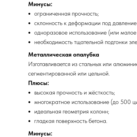
Минусы:
ограниченная прочность;
склонность к деформации под давление
одноразовое использование (или малое 
необходимость тщательной подгонки эл
Металлическая опалубка
Изготавливается из стальных или алюмини
сегментированной или цельной.
Плюсы:
высокая прочность и жёсткость;
многократное использование (до 500 ци
идеальная геометрия колонн;
гладкая поверхность бетона.
Минусы: