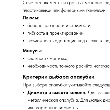
Сочетает элементы из разных материалов
пластиковыми или фанерными панелями.
Плюсы:
баланс прочности и стоимости;
гибкость в проектировании;
возможность адаптации под сложные за
Минусы:
сложность монтажа;
необходимость точного расчёта нагрузо
Критерии выбора опалубки
При выборе опалубки учитывайте следующ
Диаметр и высота колонн.
Для высоки
металлическая опалубка. Для малых ди
или картонные варианты.