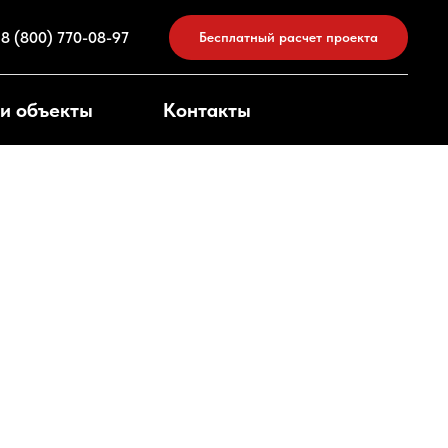
8 (800) 770-08-97
Бесплатный расчет проекта
и объекты
Контакты