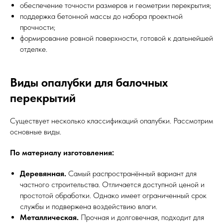
обеспечение точности размеров и геометрии перекрытия;
поддержка бетонной массы до набора проектной
прочности;
формирование ровной поверхности, готовой к дальнейшей
отделке.
Виды опалубки для балочных
перекрытий
Существует несколько классификаций опалубки. Рассмотрим
основные виды.
По материалу изготовления:
Деревянная.
Самый распространённый вариант для
частного строительства. Отличается доступной ценой и
простотой обработки. Однако имеет ограниченный срок
службы и подвержена воздействию влаги.
Металлическая.
Прочная и долговечная, подходит для