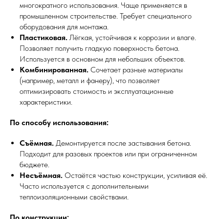
многократного использования. Чаще применяется в
промышленном строительстве. Требует специального
оборудования для монтажа.
Пластиковая.
Лёгкая, устойчивая к коррозии и влаге.
Позволяет получить гладкую поверхность бетона.
Используется в основном для небольших объектов.
Комбинированная.
Сочетает разные материалы
(например, металл и фанеру), что позволяет
оптимизировать стоимость и эксплуатационные
характеристики.
По способу использования:
Съёмная.
Демонтируется после застывания бетона.
Подходит для разовых проектов или при ограниченном
бюджете.
Несъёмная.
Остаётся частью конструкции, усиливая её.
Часто используется с дополнительными
теплоизоляционными свойствами.
По конструкции: