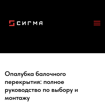
Опалубка балочного
перекрытия: полное
руководство по выбору и
монтажу