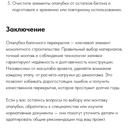
Очистите элементы опалубки от остатков бетона и
подготовьте к хранению или повторному использованию.
Заключение
Опалубка балочного перекрытия — ключевой элемент
монолитного строительства. Правильный выбор материалов,
точный монтаж и соблюдение технологии заливки
гарантируют надёжность и долговечность конструкции.
Независимо от масштаба проекта, уделяйте внимание
каждому этапу: от расчёта нагрузки до демонтажа. Это
позволит избежать дорогостоящих ошибок и получить
качественное перекрытие, которое прослужит долгие годы.
Если у вас остались вопросы по выбору или монтажу
опалубки, обратитесь к специалистам или изучите
нормативные документы — они помогут уточнить детали и
адаптировать общие рекомендации под ваш проект.