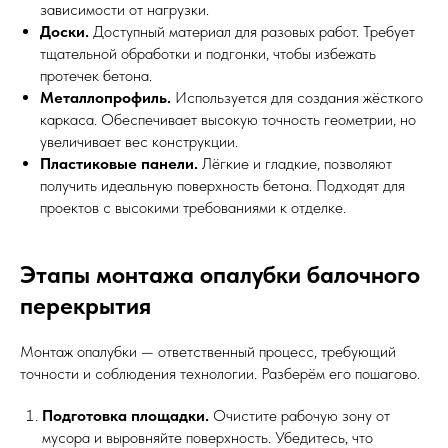
зависимости от нагрузки.
Доски.
Доступный материал для разовых работ. Требует
тщательной обработки и подгонки, чтобы избежать
протечек бетона.
Металлопрофиль.
Используется для создания жёсткого
каркаса. Обеспечивает высокую точность геометрии, но
увеличивает вес конструкции.
Пластиковые панели.
Лёгкие и гладкие, позволяют
получить идеальную поверхность бетона. Подходят для
проектов с высокими требованиями к отделке.
Этапы монтажа опалубки балочного
перекрытия
Монтаж опалубки — ответственный процесс, требующий
точности и соблюдения технологии. Разберём его пошагово.
Подготовка площадки.
Очистите рабочую зону от
мусора и выровняйте поверхность. Убедитесь, что