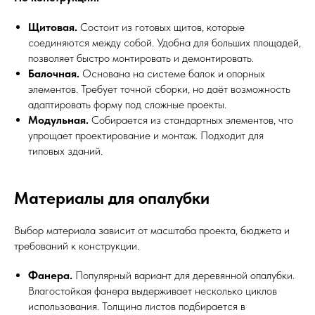
Щитовая.
Состоит из готовых щитов, которые
соединяются между собой. Удобна для больших площадей,
позволяет быстро монтировать и демонтировать.
Балочная.
Основана на системе балок и опорных
элементов. Требует точной сборки, но даёт возможность
адаптировать форму под сложные проекты.
Модульная.
Собирается из стандартных элементов, что
упрощает проектирование и монтаж. Подходит для
типовых зданий.
Материалы для опалубки
Выбор материала зависит от масштаба проекта, бюджета и
требований к конструкции.
Фанера.
Популярный вариант для деревянной опалубки.
Влагостойкая фанера выдерживает несколько циклов
использования. Толщина листов подбирается в