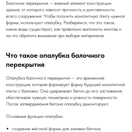
Балочное перекрытие — важный элемент конструкции
здания, от которого зависит прочность и долговечность
всего сооружения. Чтобы получить монолитную плиту нужной
формы, используют опалубку. Разберёмся, что это такое,
какие виды существуют, как правильно выполнить монтаж и
на что обратить внимание при выборе материалов.
Что такое опалубка балочного
перекрытия
Опалубка балочного перекрытия — это временная
конструкция, которая формирует форму будущей монолитной
плиты с балками. Она удерживает бетон до его застывания,
обеспечивая нужную геометрию и ровность поверхности.
После затвердевания бетона опалубку демонтируют.
Основные функции опалубки:
создание жёсткой формы для заливки бетона;