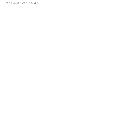
2026-05-20 16:48