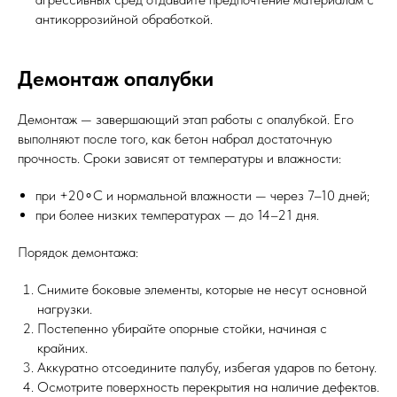
антикоррозийной обработкой.
Демонтаж опалубки
Демонтаж — завершающий этап работы с опалубкой. Его
выполняют после того, как бетон набрал достаточную
прочность. Сроки зависят от температуры и влажности:
при +20∘C и нормальной влажности — через 7–10 дней;
при более низких температурах — до 14–21 дня.
Порядок демонтажа:
Снимите боковые элементы, которые не несут основной
нагрузки.
Постепенно убирайте опорные стойки, начиная с
крайних.
Аккуратно отсоедините палубу, избегая ударов по бетону.
Осмотрите поверхность перекрытия на наличие дефектов.