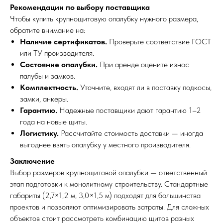
Рекомендации по выбору поставщика
Чтобы купить крупнощитовую опалубку нужного размера,
обратите внимание на:
Наличие сертификатов.
Проверьте соответствие ГОСТ
или ТУ производителя.
Состояние опалубки.
При аренде оцените износ
палубы и замков.
Комплектность.
Уточните, входят ли в поставку подкосы,
замки, анкеры.
Гарантию.
Надежные поставщики дают гарантию 1–2
года на новые щиты.
Логистику.
Рассчитайте стоимость доставки — иногда
выгоднее взять опалубку у местного производителя.
Заключение
Выбор размеров крупнощитовой опалубки — ответственный
этап подготовки к монолитному строительству. Стандартные
габариты (2,7×1,2 м, 3,0×1,5 м) подходят для большинства
проектов и позволяют оптимизировать затраты. Для сложных
объектов стоит рассмотреть комбинацию щитов разных