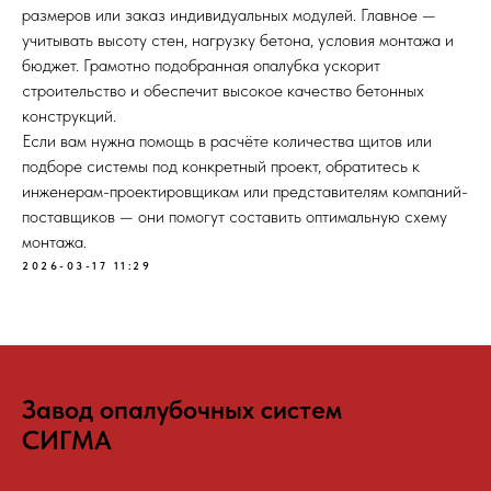
размеров или заказ индивидуальных модулей. Главное —
учитывать высоту стен, нагрузку бетона, условия монтажа и
бюджет. Грамотно подобранная опалубка ускорит
строительство и обеспечит высокое качество бетонных
конструкций.
Если вам нужна помощь в расчёте количества щитов или
подборе системы под конкретный проект, обратитесь к
инженерам-проектировщикам или представителям компаний-
поставщиков — они помогут составить оптимальную схему
монтажа.
2026-03-17 11:29
Завод опалубочных систем
СИГМА