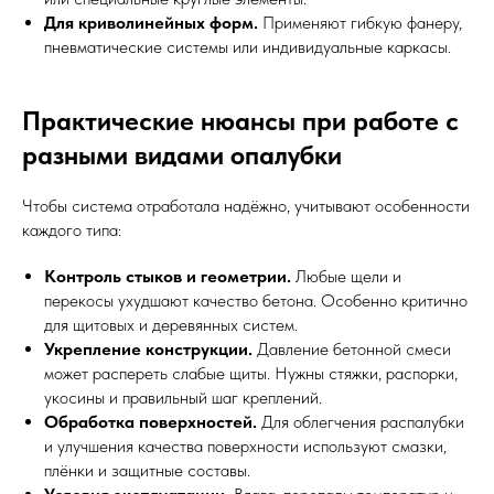
Для криволинейных форм.
Применяют гибкую фанеру,
пневматические системы или индивидуальные каркасы.
Практические нюансы при работе с
разными видами опалубки
Чтобы система отработала надёжно, учитывают особенности
каждого типа:
Контроль стыков и геометрии.
Любые щели и
перекосы ухудшают качество бетона. Особенно критично
для щитовых и деревянных систем.
Укрепление конструкции.
Давление бетонной смеси
может распереть слабые щиты. Нужны стяжки, распорки,
укосины и правильный шаг креплений.
Обработка поверхностей.
Для облегчения распалубки
и улучшения качества поверхности используют смазки,
плёнки и защитные составы.