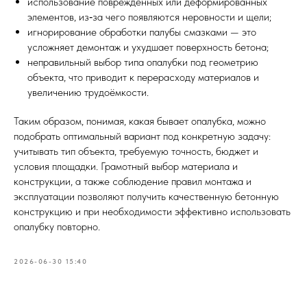
использование повреждённых или деформированных
элементов, из‑за чего появляются неровности и щели;
игнорирование обработки палубы смазками — это
усложняет демонтаж и ухудшает поверхность бетона;
неправильный выбор типа опалубки под геометрию
объекта, что приводит к перерасходу материалов и
увеличению трудоёмкости.
Таким образом, понимая, какая бывает опалубка, можно
подобрать оптимальный вариант под конкретную задачу:
учитывать тип объекта, требуемую точность, бюджет и
условия площадки. Грамотный выбор материала и
конструкции, а также соблюдение правил монтажа и
эксплуатации позволяют получить качественную бетонную
конструкцию и при необходимости эффективно использовать
опалубку повторно.
2026-06-30 15:40