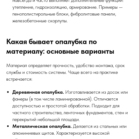
навсегда и часто выполняет дополнительные функции:
утепление, гидроизоляцию, армирование. Примеры —
пенополистирольные блоки, фибролитовые панели,
железобетонные скорлупы.
Какая бывает опалубка по
материалу: основные варианты
Материал определяет прочность, удобство монтажа, срок
службы и стоимость системы. Чаще всего на практике
встречается:
Деревянная опалубка.
Изготавливается из досок или
фанеры (в том числе ламинированной). Отличается
доступностью и простотой обработки. Подходит для
частного строительства, ленточных фундаментов, стен и
перекрытий небольшой площади.
Металлическая опалубка.
Делается из стальных или
алюминиевых щитов. Характеризуется высокой