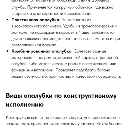
жёсткостью, точностью геометрии и долгим сроком
службы. Применяется на крупных объектах, где важна
скорость и многократность использования.
Пластиковая опалубка.
Лёгкие щиты из
высокопрочного полимера. Удобны в транспортировке и
монтаже, не подвержены коррозии. Чаще применяются
для небольших объёмов, колонн, типовых элементов и при
повторяющихся формах.
Комбинированная опалубка.
Сочетает разные
материалы — например, деревянный каркас с фанерной
палубой, либо металлические рамы с пластиковыми или
фанерными вставками. Позволяет подобрать баланс
между стоимостью, прочностью и качеством поверхности.
Виды опалубки по конструктивному
исполнению
Конструкция влияет на скорость сборки, универсальность и
возможность применения на сложных участках. Какая бывает