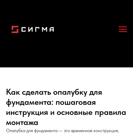
Как сделать опалубку для
фундамента: пошаговая
инструкция и основные правила
монтажа
Опалубка для фундамента — это временная конструкция,