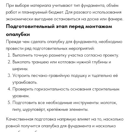
При выборе материала учитывают тип фундамента, объём
работ и планируемый бюджет. Для разового использования
экономически выгоднее остановиться на доске или фанере.
Подготовительный этап перед монтажом
опалубки
Прежде чем сделать опалубку для фундамента, необходимо
провести ряд подготовительных мероприятий:
Выполнить точную разметку участка согласно проекту.
Выкопать траншею или котлован нужной глубины и
ширины.
Устроить песчано-гравийную подушку и тщательно её
утрамбовать.
Проверить горизонтальность основания строительным
уровнем.
Подготовить все необходимые инструменты: молоток,
пилу, шуруповёрт, крепёжные элементы.
Качественная подготовка напрямую влияет на то, насколько
ровной получится опалубка для фундамента и насколько