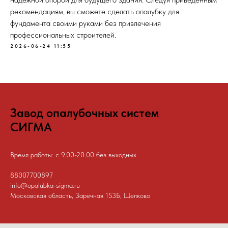
рекомендациям, вы сможете сделать опалубку для
фундамента своими руками без привлечения
профессиональных строителей.
2026-06-24 11:55
Завод опалубочных систем
СИГМА
Время работы: с 9.00-20.00 без выходных
88007700897
info@opalubka-sigma.ru
Московская область, Заречная 153Б, Щелково