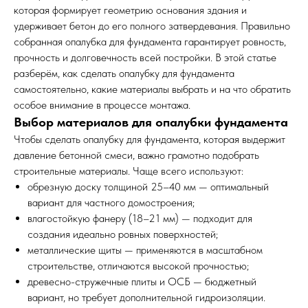
которая формирует геометрию основания здания и
удерживает бетон до его полного затвердевания. Правильно
собранная опалубка для фундамента гарантирует ровность,
прочность и долговечность всей постройки. В этой статье
разберём, как сделать опалубку для фундамента
самостоятельно, какие материалы выбрать и на что обратить
особое внимание в процессе монтажа.
Выбор материалов для опалубки фундамента
Чтобы сделать опалубку для фундамента, которая выдержит
давление бетонной смеси, важно грамотно подобрать
строительные материалы. Чаще всего используют:
обрезную доску толщиной 25–40 мм — оптимальный
вариант для частного домостроения;
влагостойкую фанеру (18–21 мм) — подходит для
создания идеально ровных поверхностей;
металлические щиты — применяются в масштабном
строительстве, отличаются высокой прочностью;
древесно-стружечные плиты и ОСБ — бюджетный
вариант, но требует дополнительной гидроизоляции.