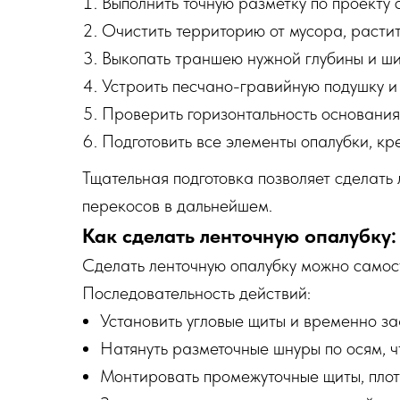
Выполнить точную разметку по проекту 
Очистить территорию от мусора, растит
Выкопать траншею нужной глубины и ши
Устроить песчано-гравийную подушку и
Проверить горизонтальность основания
Подготовить все элементы опалубки, кр
Тщательная подготовка позволяет сделать
перекосов в дальнейшем.
Как сделать ленточную опалубку
Сделать ленточную опалубку можно самост
Последовательность действий:
Установить угловые щиты и временно за
Натянуть разметочные шнуры по осям, 
Монтировать промежуточные щиты, плотно