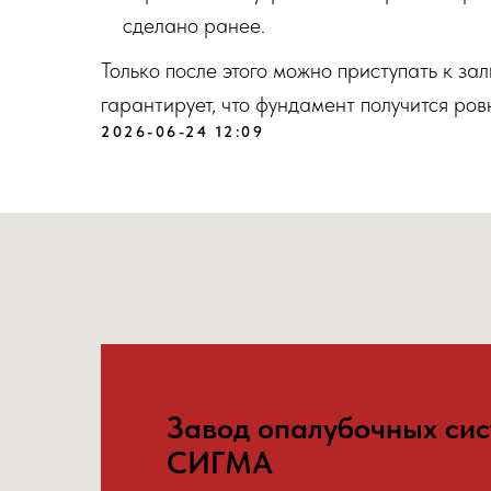
сделано ранее.
Только после этого можно приступать к з
гарантирует, что фундамент получится ров
2026-06-24 12:09
Завод опалубочных си
СИГМА