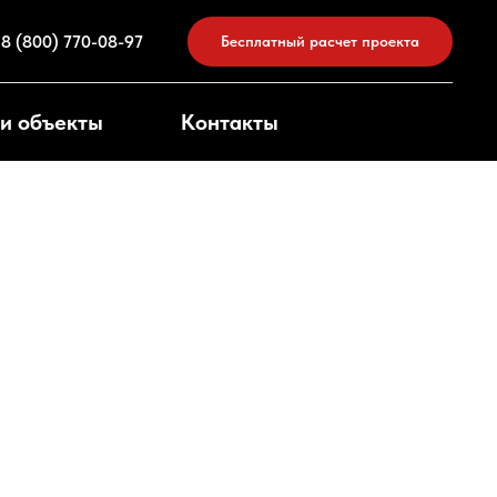
8 (800) 770-08-97
Бесплатный расчет проекта
и объекты
Контакты