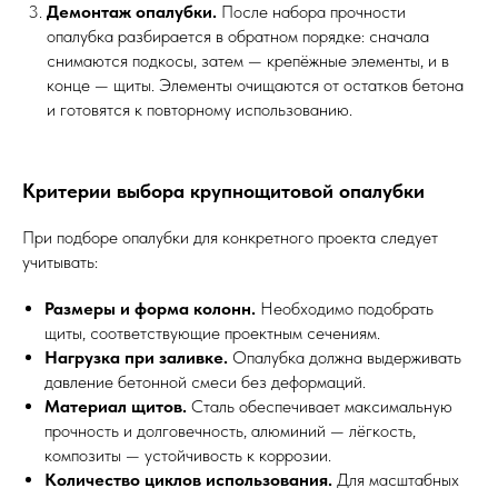
Демонтаж опалубки.
После набора прочности
опалубка разбирается в обратном порядке: сначала
снимаются подкосы, затем — крепёжные элементы, и в
конце — щиты. Элементы очищаются от остатков бетона
и готовятся к повторному использованию.
Критерии выбора крупнощитовой опалубки
При подборе опалубки для конкретного проекта следует
учитывать:
Размеры и форма колонн.
Необходимо подобрать
щиты, соответствующие проектным сечениям.
Нагрузка при заливке.
Опалубка должна выдерживать
давление бетонной смеси без деформаций.
Материал щитов.
Сталь обеспечивает максимальную
прочность и долговечность, алюминий — лёгкость,
композиты — устойчивость к коррозии.
Количество циклов использования.
Для масштабных