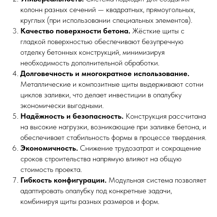
колонн разных сечений — квадратных, прямоугольных,
круглых (при использовании специальных элементов).
Качество поверхности бетона.
Жёсткие щиты с
гладкой поверхностью обеспечивают безупречную
отделку бетонных конструкций, минимизируя
необходимость дополнительной обработки.
Долговечность и многократное использование.
Металлические и композитные щиты выдерживают сотни
циклов заливки, что делает инвестиции в опалубку
экономически выгодными.
Надёжность и безопасность.
Конструкция рассчитана
на высокие нагрузки, возникающие при заливке бетона, и
обеспечивает стабильность формы в процессе твердения.
Экономичность.
Снижение трудозатрат и сокращение
сроков строительства напрямую влияют на общую
стоимость проекта.
Гибкость конфигурации.
Модульная система позволяет
адаптировать опалубку под конкретные задачи,
комбинируя щиты разных размеров и форм.