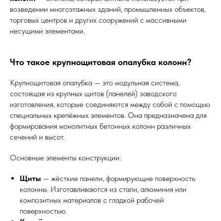
возведении многоэтажных зданий, промышленных объектов,
торговых центров и других сооружений с массивными
несущими элементами.
Что такое крупнощитовая опалубка колонн?
Крупнощитовая опалубка — это модульная система,
состоящая из крупных щитов (панелей) заводского
изготовления, которые соединяются между собой с помощью
специальных крепёжных элементов. Она предназначена для
формирования монолитных бетонных колонн различных
сечений и высот.
Основные элементы конструкции:
Щиты
— жёсткие панели, формирующие поверхность
колонны. Изготавливаются из стали, алюминия или
композитных материалов с гладкой рабочей
поверхностью.