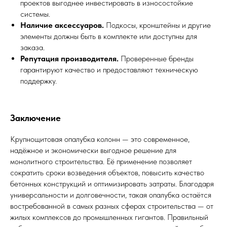
проектов выгоднее инвестировать в износостойкие
системы.
Наличие аксессуаров.
Подкосы, кронштейны и другие
элементы должны быть в комплекте или доступны для
заказа.
Репутация производителя.
Проверенные бренды
гарантируют качество и предоставляют техническую
поддержку.
Заключение
Крупнощитовая опалубка колонн — это современное,
надёжное и экономически выгодное решение для
монолитного строительства. Её применение позволяет
сократить сроки возведения объектов, повысить качество
бетонных конструкций и оптимизировать затраты. Благодаря
универсальности и долговечности, такая опалубка остаётся
востребованной в самых разных сферах строительства — от
жилых комплексов до промышленных гигантов. Правильный