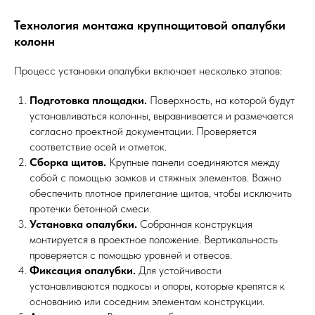
Технология монтажа крупнощитовой опалубки
колонн
Процесс установки опалубки включает несколько этапов:
Подготовка площадки.
Поверхность, на которой будут
устанавливаться колонны, выравнивается и размечается
согласно проектной документации. Проверяется
соответствие осей и отметок.
Сборка щитов.
Крупные панели соединяются между
собой с помощью замков и стяжных элементов. Важно
обеспечить плотное прилегание щитов, чтобы исключить
протечки бетонной смеси.
Установка опалубки.
Собранная конструкция
монтируется в проектное положение. Вертикальность
проверяется с помощью уровней и отвесов.
Фиксация опалубки.
Для устойчивости
устанавливаются подкосы и опоры, которые крепятся к
основанию или соседним элементам конструкции.