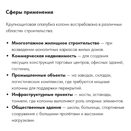
Сферы применения
Крупнощитовая опалубка колонн востребована в различных
областях строительства:
Многоэтажное жилищное строительство
— при
возведении монолитных каркасов жилых домов.
Коммерческая недвижимость
— для создания
несущих конструкций торговых центров, офисных зданий,
гостиниц.
Промышленные объекты
— на заводах, складах,
логистических комплексах, где требуются мощные
колонны для поддержки перекрытий.
Инфраструктурные проекты
— мосты, эстакады,
тоннели, где колонны выполняют роль опорных элементов.
Общественные здания
— школы, больницы, спортивные
сооружения с большими пролётами и высокими
нагрузками.