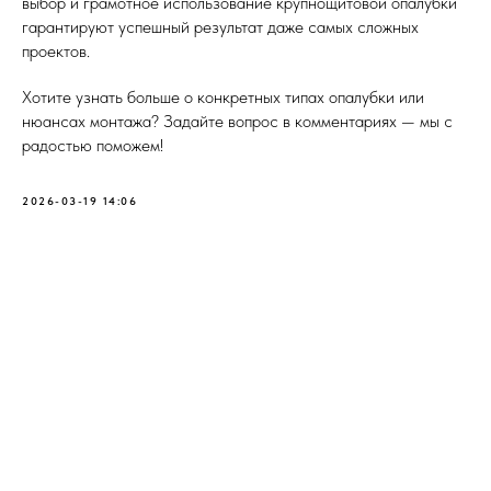
выбор и грамотное использование крупнощитовой опалубки
гарантируют успешный результат даже самых сложных
проектов.
Хотите узнать больше о конкретных типах опалубки или
нюансах монтажа? Задайте вопрос в комментариях — мы с
радостью поможем!
2026-03-19 14:06