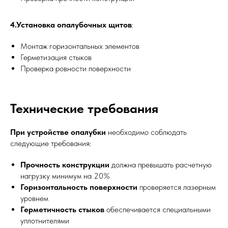
4.Установка опалубочных щитов
:
Монтаж горизонтальных элементов
Герметизация стыков
Проверка ровности поверхности
Технические требования
При устройстве опалубки
необходимо соблюдать
следующие требования:
Прочность конструкции
должна превышать расчетную
нагрузку минимум на 20%
Горизонтальность поверхности
проверяется лазерным
уровнем
Герметичность стыков
обеспечивается специальными
уплотнителями