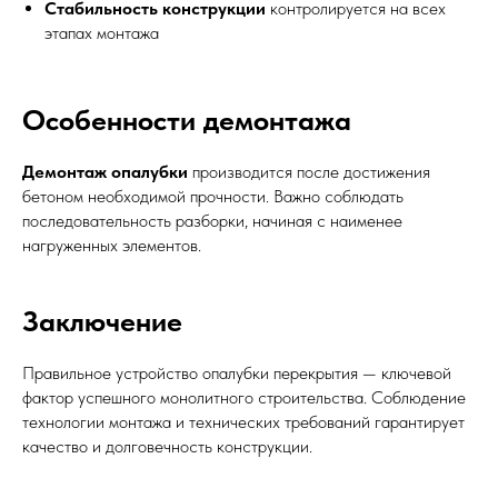
Стабильность конструкции
контролируется на всех
этапах монтажа
Особенности демонтажа
Демонтаж опалубки
производится после достижения
бетоном необходимой прочности. Важно соблюдать
последовательность разборки, начиная с наименее
нагруженных элементов.
Заключение
Правильное устройство опалубки перекрытия — ключевой
фактор успешного монолитного строительства. Соблюдение
технологии монтажа и технических требований гарантирует
качество и долговечность конструкции.