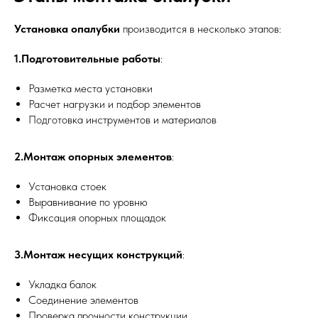
Установка опалубки
производится в несколько этапов:
1.Подготовительные работы
:
Разметка места установки
Расчет нагрузки и подбор элементов
Подготовка инструментов и материалов
2.Монтаж опорных элементов
:
Установка стоек
Выравнивание по уровню
Фиксация опорных площадок
3.Монтаж несущих конструкций
:
Укладка балок
Соединение элементов
Проверка прочности конструкции