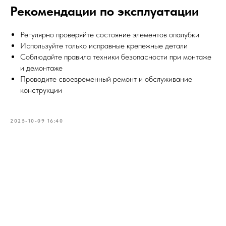
Рекомендации по эксплуатации
Регулярно проверяйте состояние элементов опалубки
Используйте только исправные крепежные детали
Соблюдайте правила техники безопасности при монтаже
и демонтаже
Проводите своевременный ремонт и обслуживание
конструкции
2025-10-09 16:40