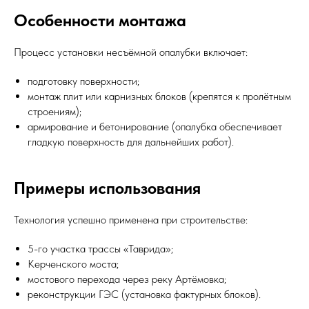
Особенности монтажа
Процесс установки несъёмной опалубки включает:
подготовку поверхности;
монтаж плит или карнизных блоков (крепятся к пролётным
строениям);
армирование и бетонирование (опалубка обеспечивает
гладкую поверхность для дальнейших работ).
Примеры использования
Технология успешно применена при строительстве:
5-го участка трассы «Таврида»;
Керченского моста;
мостового перехода через реку Артёмовка;
реконструкции ГЭС (установка фактурных блоков).