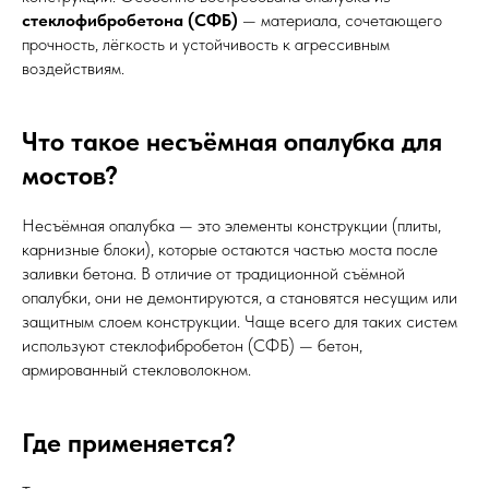
стеклофибробетона (СФБ)
— материала, сочетающего
прочность, лёгкость и устойчивость к агрессивным
воздействиям.
Что такое несъёмная опалубка для
мостов?
Несъёмная опалубка — это элементы конструкции (плиты,
карнизные блоки), которые остаются частью моста после
заливки бетона. В отличие от традиционной съёмной
опалубки, они не демонтируются, а становятся несущим или
защитным слоем конструкции. Чаще всего для таких систем
используют стеклофибробетон (СФБ) — бетон,
армированный стекловолокном.
Где применяется?