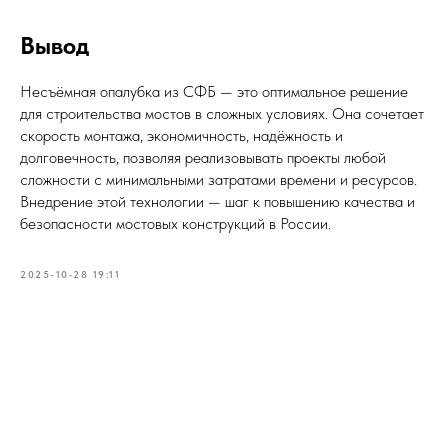
Вывод
Несъёмная опалубка из СФБ — это оптимальное решение
для строительства мостов в сложных условиях. Она сочетает
скорость монтажа, экономичность, надёжность и
долговечность, позволяя реализовывать проекты любой
сложности с минимальными затратами времени и ресурсов.
Внедрение этой технологии — шаг к повышению качества и
безопасности мостовых конструкций в России.
2025-10-28 19:11