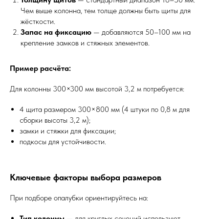
Чем выше колонна, тем толще должны быть щиты для
жёсткости.
Запас на фиксацию
— добавляются 50–100 мм на
крепление замков и стяжных элементов.
Пример расчёта:
Для колонны 300×300 мм высотой 3,2 м потребуется:
4 щита размером 300×800 мм (4 штуки по 0,8 м для
сборки высоты 3,2 м);
замки и стяжки для фиксации;
подкосы для устойчивости.
Ключевые факторы выбора размеров
При подборе опалубки ориентируйтесь на:
Тип колонны
— для круглых сечений используют