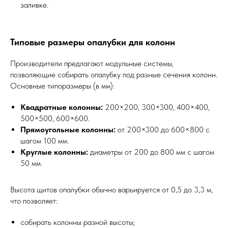
заливке.
Типовые размеры опалубки для колонн
Производители предлагают модульные системы,
позволяющие собирать опалубку под разные сечения колонн.
Основные типоразмеры (в мм):
Квадратные колонны:
200×200, 300×300, 400×400,
500×500, 600×600.
Прямоугольные колонны:
от 200×300 до 600×800 с
шагом 100 мм.
Круглые колонны:
диаметры от 200 до 800 мм с шагом
50 мм.
Высота щитов опалубки обычно варьируется от 0,5 до 3,3 м,
что позволяет:
собирать колонны разной высоты;