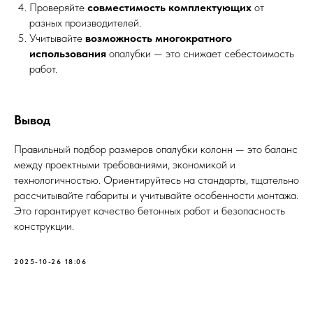
Проверяйте
совместимость комплектующих
от
разных производителей.
Учитывайте
возможность многократного
использования
опалубки — это снижает себестоимость
работ.
Вывод
Правильный подбор размеров опалубки колонн — это баланс
между проектными требованиями, экономикой и
технологичностью. Ориентируйтесь на стандарты, тщательно
рассчитывайте габариты и учитывайте особенности монтажа.
Это гарантирует качество бетонных работ и безопасность
конструкции.
2025-10-26 18:06