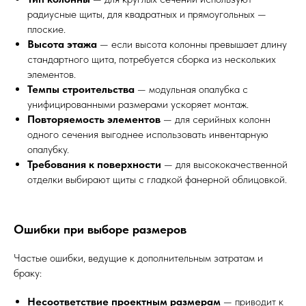
радиусные щиты, для квадратных и прямоугольных —
плоские.
Высота этажа
— если высота колонны превышает длину
стандартного щита, потребуется сборка из нескольких
элементов.
Темпы строительства
— модульная опалубка с
унифицированными размерами ускоряет монтаж.
Повторяемость элементов
— для серийных колонн
одного сечения выгоднее использовать инвентарную
опалубку.
Требования к поверхности
— для высококачественной
отделки выбирают щиты с гладкой фанерной облицовкой.
Ошибки при выборе размеров
Частые ошибки, ведущие к дополнительным затратам и
браку:
Несоответствие проектным размерам
— приводит к