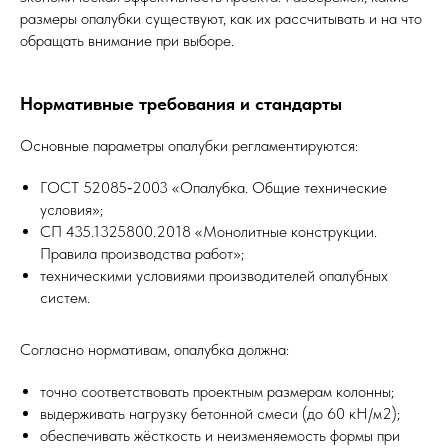
размеры опалубки существуют, как их рассчитывать и на что
обращать внимание при выборе.
Нормативные требования и стандарты
Основные параметры опалубки регламентируются:
ГОСТ 52085‑2003 «Опалубка. Общие технические
условия»;
СП 435.1325800.2018 «Монолитные конструкции.
Правила производства работ»;
техническими условиями производителей опалубных
систем.
Согласно нормативам, опалубка должна:
точно соответствовать проектным размерам колонны;
выдерживать нагрузку бетонной смеси (до 60 кН/м2);
обеспечивать жёсткость и неизменяемость формы при