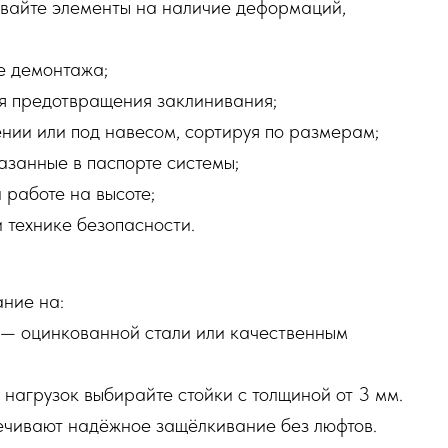
вайте элементы на наличие деформаций,
ле демонтажа;
я предотвращения заклинивания;
ении или под навесом, сортируя по размерам;
азанные в паспорте системы;
 работе на высоте;
 технике безопасности.
ние на:
— оцинкованной стали или качественным
нагрузок выбирайте стойки с толщиной от 3 мм.
ечивают надёжное защёлкивание без люфтов.