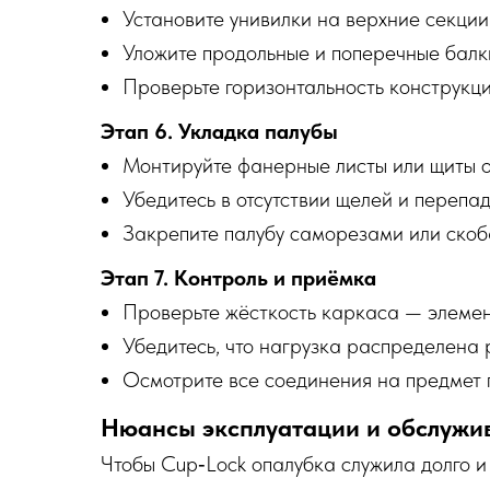
Установите унивилки на верхние секции 
Уложите продольные и поперечные балки
Проверьте горизонтальность конструкц
Этап 6. Укладка палубы
Монтируйте фанерные листы или щиты о
Убедитесь в отсутствии щелей и перепа
Закрепите палубу саморезами или скоб
Этап 7. Контроль и приёмка
Проверьте жёсткость каркаса — элемен
Убедитесь, что нагрузка распределена
Осмотрите все соединения на предмет 
Нюансы эксплуатации и обслужи
Чтобы Cup‑Lock опалубка служила долго и