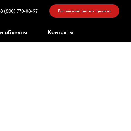
8 (800) 770-08-97
Бесплатный расчет проекта
и объекты
Контакты