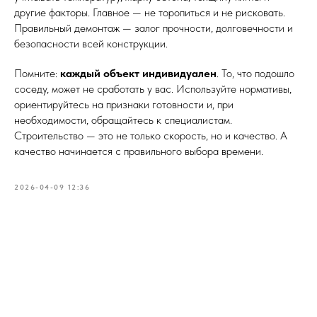
другие факторы. Главное — не торопиться и не рисковать.
Правильный демонтаж — залог прочности, долговечности и
безопасности всей конструкции.
Помните:
каждый объект индивидуален
. То, что подошло
соседу, может не сработать у вас. Используйте нормативы,
ориентируйтесь на признаки готовности и, при
необходимости, обращайтесь к специалистам.
Строительство — это не только скорость, но и качество. А
качество начинается с правильного выбора времени.
2026-04-09 12:36