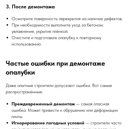
3. После демонтажа
Осмотрите поверхность перекрытия на наличие дефектов.
При необходимости выполните уход за бетоном:
увлажнение, укрытие плёнкой.
Очистите и подготовьте опалубку к повторному
использованию.
Частые ошибки при демонтаже
опалубки
Даже опытные строители допускают ошибки. Вот самые
распространённые:
Преждевременный демонтаж
— самая опасная
ошибка. Может привести к обрушению или деформации
плиты.
Игнорирование погодных условий
— строители часто