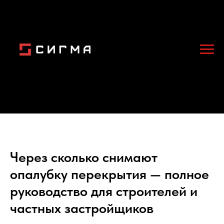
Через сколько снимают
опалубку перекрытия — полное
руководство для строителей и
частных застройщиков