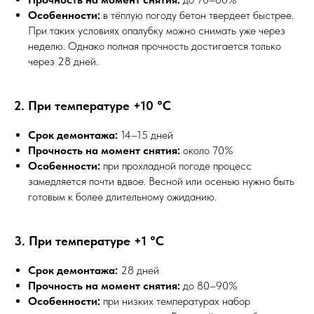
Особенности:
в тёплую погоду бетон твердеет быстрее.
При таких условиях опалубку можно снимать уже через
неделю. Однако полная прочность достигается только
через 28 дней.
2. При температуре +10 °C
Срок демонтажа:
14–15 дней
Прочность на момент снятия:
около 70%
Особенности:
при прохладной погоде процесс
замедляется почти вдвое. Весной или осенью нужно быть
готовым к более длительному ожиданию.
3. При температуре +1 °C
Срок демонтажа:
28 дней
Прочность на момент снятия:
до 80–90%
Особенности:
при низких температурах набор